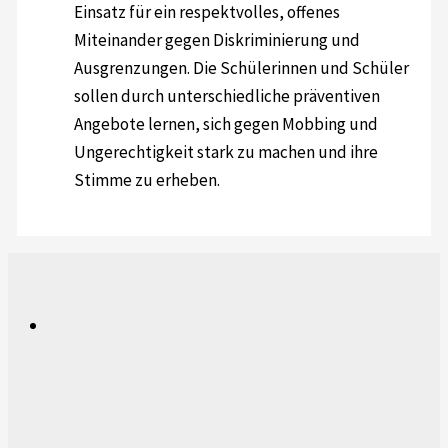
Einsatz für ein respektvolles, offenes
Miteinander gegen Diskriminierung und
Ausgrenzungen. Die Schülerinnen und Schüler
sollen durch unterschiedliche präventiven
Angebote lernen, sich gegen Mobbing und
Ungerechtigkeit stark zu machen und ihre
Stimme zu erheben.