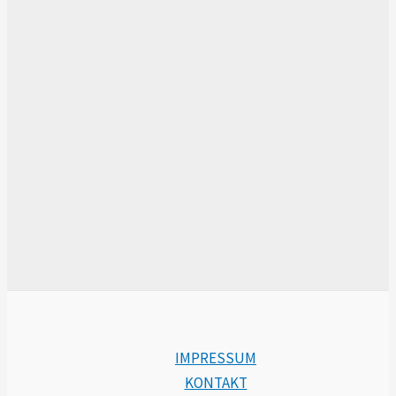
IMPRESSUM
KONTAKT