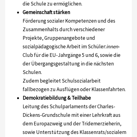
die Schule zu ermöglichen.
Gemeinschaft stärken
Förderung sozialer Kompetenzen und des
Zusammenhalts durch verschiedener
Projekte, Gruppenangebote und
sozialpädagogische Arbeit im Schüler:
innen
-
Club für die EU-Jahrgänge 5 und 6, sowie die
der Übergangsgestaltung in die nächsten
Schulen.
Zudem begleitet Schulsozialarbeit
fallbezogen zu Ausflügen oder Klassenfahrten.
Demokratiebildung & Teilhabe
Leitung des Schulparlaments der Charles-
Dickens-Grundschule mit einer Lehrkraft aus
dem Europazweig und der Tridemerzieherin,
sowie Unterstützung des Klassenrats/sozialem