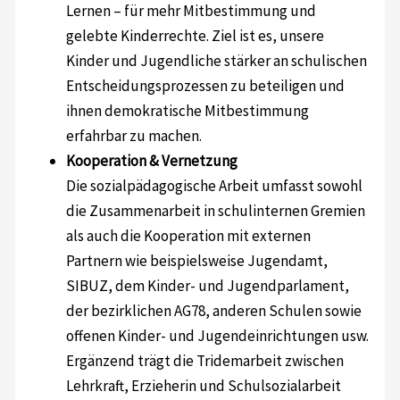
Lernen – für mehr Mitbestimmung und
gelebte Kinderrechte. Ziel ist es, unsere
Kinder und Jugendliche stärker an schulischen
Entscheidungsprozessen zu beteiligen und
ihnen demokratische Mitbestimmung
erfahrbar zu machen.
Kooperation & Vernetzung
Die sozialpädagogische Arbeit umfasst sowohl
die Zusammenarbeit in schulinternen Gremien
als auch die Kooperation mit externen
Partnern wie beispielsweise Jugendamt,
SIBUZ, dem Kinder- und Jugendparlament,
der bezirklichen AG78, anderen Schulen sowie
offenen Kinder- und Jugendeinrichtungen usw.
Ergänzend trägt die Tridemarbeit zwischen
Lehrkraft, Erzieherin und Schulsozialarbeit