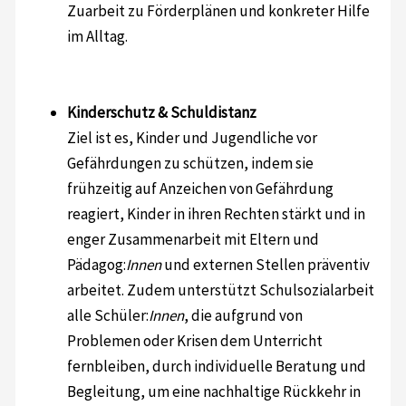
Zuarbeit zu Förderplänen und konkreter Hilfe
im Alltag.
Kinderschutz & Schuldistanz
Ziel ist es, Kinder und Jugendliche vor
Gefährdungen zu schützen, indem sie
frühzeitig auf Anzeichen von Gefährdung
reagiert, Kinder in ihren Rechten stärkt und in
enger Zusammenarbeit mit Eltern und
Pädagog:
Innen
und externen Stellen präventiv
arbeitet. Zudem unterstützt Schulsozialarbeit
alle Schüler:
Innen
, die aufgrund von
Problemen oder Krisen dem Unterricht
fernbleiben, durch individuelle Beratung und
Begleitung, um eine nachhaltige Rückkehr in