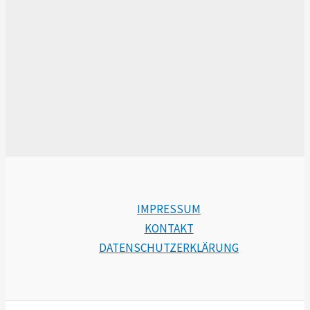
IMPRESSUM
KONTAKT
DATENSCHUTZERKLÄRUNG